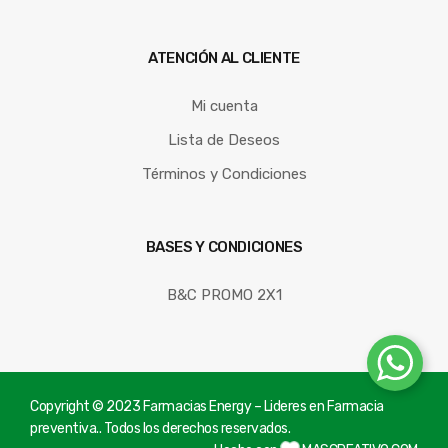
ATENCIÓN AL CLIENTE
Mi cuenta
Lista de Deseos
Términos y Condiciones
BASES Y CONDICIONES
B&C PROMO 2X1
Copyright © 2023 Farmacias Energy – Lideres en Farmacia
preventiva.. Todos los derechos reservados.