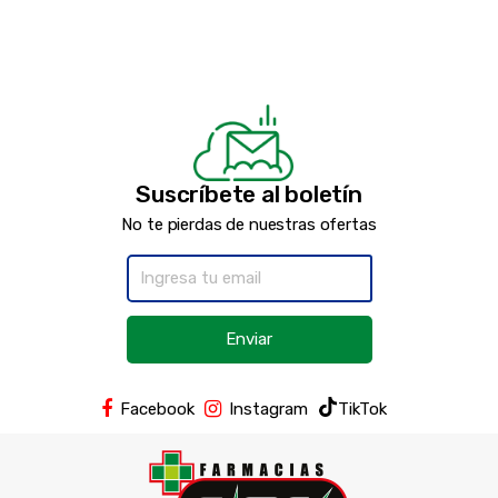
Suscríbete al boletín
No te pierdas de nuestras ofertas
Enviar
Facebook
Instagram
TikTok