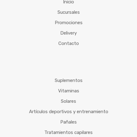
Inicio
Sucursales
Promociones
Delivery
Contacto
Suplementos
Vitaminas
Solares
Artículos deportivos y entrenamiento
Pañales
Tratamientos capilares