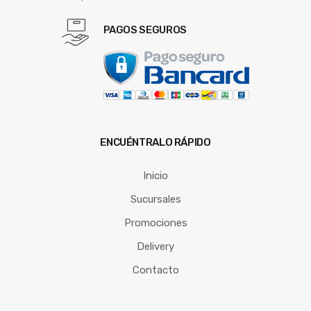
PAGOS SEGUROS
ENCUÉNTRALO RÁPIDO
Inicio
Sucursales
Promociones
Delivery
Contacto