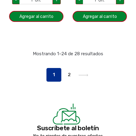
-
Un.
+
-
Un.
+
Agregar al carrito
Agregar al carrito
Mostrando 1–24 de 28 resultados
1
2
Suscríbete al boletín