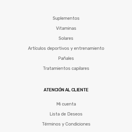
Suplementos
Vitaminas
Solares
Artículos deportivos y entrenamiento
Pañales
Tratamientos capilares
ATENCIÓN AL CLIENTE
Mi cuenta
Lista de Deseos
Términos y Condiciones