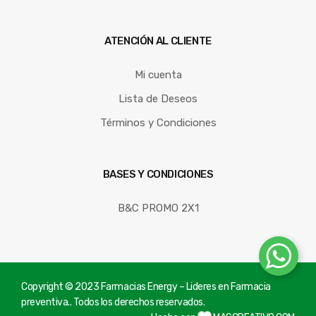
ATENCIÓN AL CLIENTE
Mi cuenta
Lista de Deseos
Términos y Condiciones
BASES Y CONDICIONES
B&C PROMO 2X1
Copyright © 2023 Farmacias Energy – Lideres en Farmacia
preventiva.. Todos los derechos reservados.