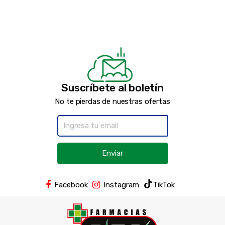
Suscríbete al boletín
No te pierdas de nuestras ofertas
Enviar
Facebook
Instagram
TikTok