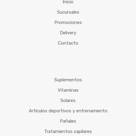
Inicio
Sucursales
Promociones
Delivery
Contacto
Suplementos
Vitaminas
Solares
Artículos deportivos y entrenamiento
Pañales
Tratamientos capilares