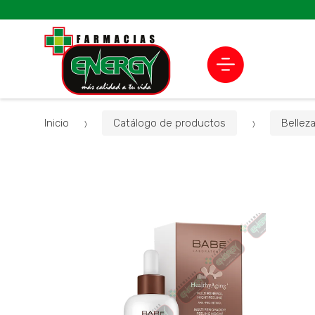
Inicio
Catálogo de productos
Bellez