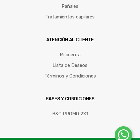
Pañales
Tratamientos capilares
ATENCIÓN AL CLIENTE
Mi cuenta
Lista de Deseos
Términos y Condiciones
BASES Y CONDICIONES
B&C PROMO 2X1