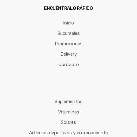
ENCUÉNTRALO RÁPIDO
Inicio
Sucursales
Promociones
Delivery
Contacto
Suplementos
Vitaminas
Solares
Artículos deportivos y entrenamiento