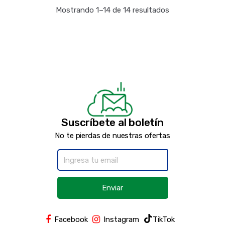
Mostrando 1–14 de 14 resultados
Suscríbete al boletín
No te pierdas de nuestras ofertas
Enviar
Facebook
Instagram
TikTok