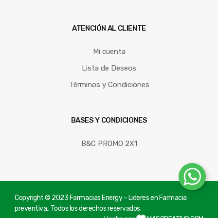
ATENCIÓN AL CLIENTE
Mi cuenta
Lista de Deseos
Términos y Condiciones
BASES Y CONDICIONES
B&C PROMO 2X1
Copyright © 2023 Farmacias Energy – Lideres en Farmacia
preventiva.. Todos los derechos reservados.