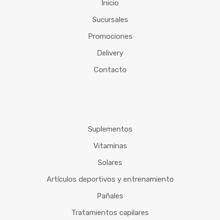
Inicio
Sucursales
Promociones
Delivery
Contacto
Suplementos
Vitaminas
Solares
Artículos deportivos y entrenamiento
Pañales
Tratamientos capilares