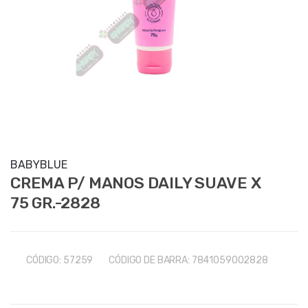
BABYBLUE
CREMA P/ MANOS DAILY SUAVE X
75 GR.-2828
CÓDIGO:
57259
CÓDIGO DE BARRA:
7841059002828