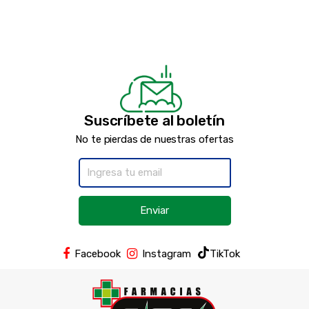
Suscríbete al boletín
No te pierdas de nuestras ofertas
Enviar
Facebook
Instagram
TikTok