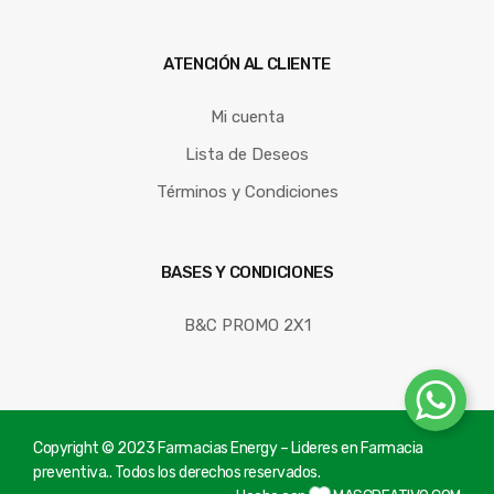
ATENCIÓN AL CLIENTE
Mi cuenta
Lista de Deseos
Términos y Condiciones
BASES Y CONDICIONES
B&C PROMO 2X1
Copyright © 2023 Farmacias Energy – Lideres en Farmacia
preventiva.. Todos los derechos reservados.