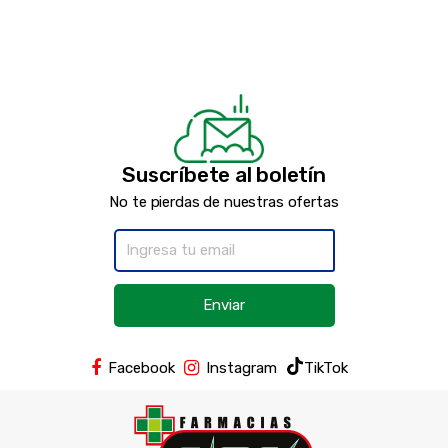
Suscríbete al boletín
No te pierdas de nuestras ofertas
Enviar
Facebook
Instagram
TikTok