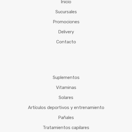
Inicio
Sucursales
Promociones
Delivery
Contacto
Suplementos
Vitaminas
Solares
Artículos deportivos y entrenamiento
Pañales
Tratamientos capilares