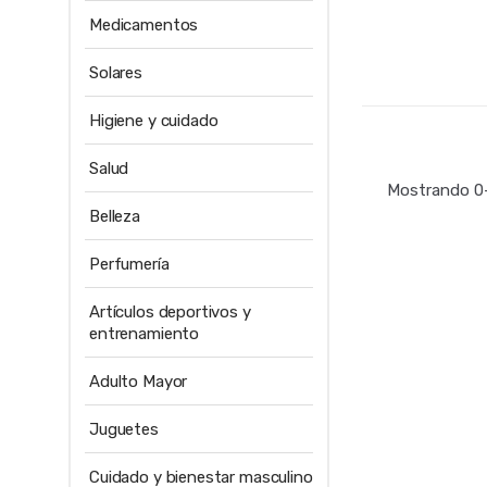
Medicamentos
Solares
Higiene y cuidado
Salud
Mostrando 0–
Belleza
Perfumería
Artículos deportivos y
entrenamiento
Adulto Mayor
Juguetes
Cuidado y bienestar masculino