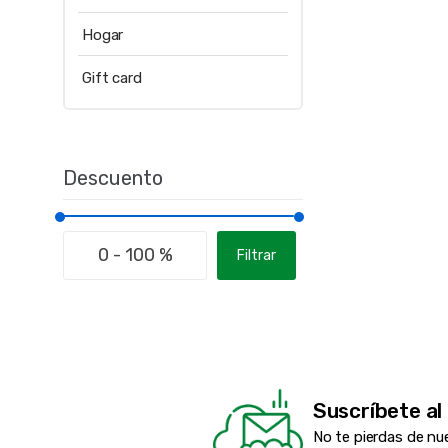
Hogar
Gift card
Descuento
Filtrar
Suscríbete al
No te pierdas de nu