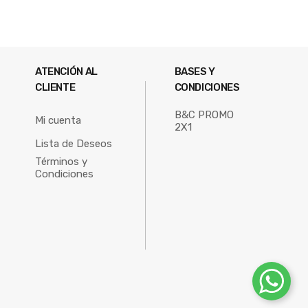
ATENCIÓN AL
BASES Y
CLIENTE
CONDICIONES
B&C PROMO
Mi cuenta
2X1
Lista de Deseos
Términos y
Condiciones