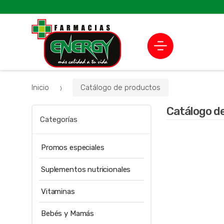
Inicio
Catálogo de productos
Catálogo d
Categorías
Promos especiales
Suplementos nutricionales
Vitaminas
Bebés y Mamás