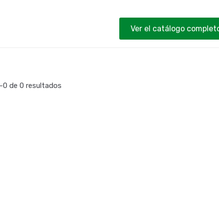
Ver el catálogo complet
0 de 0 resultados