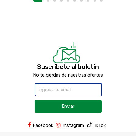
Suscríbete al boletín
No te pierdas de nuestras ofertas
Enviar
Facebook
Instagram
TikTok