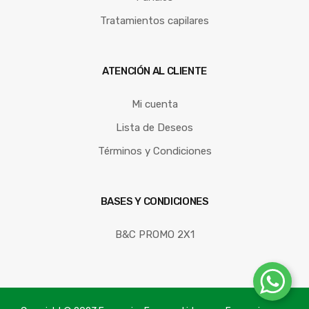
Tratamientos capilares
ATENCIÓN AL CLIENTE
Mi cuenta
Lista de Deseos
Términos y Condiciones
BASES Y CONDICIONES
B&C PROMO 2X1