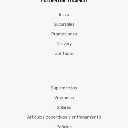
ENCUÉNTRALO RÁPIDO
Inicio
Sucursales
Promociones
Delivery
Contacto
Suplementos
Vitaminas
Solares
Artículos deportivos y entrenamiento
Pañales